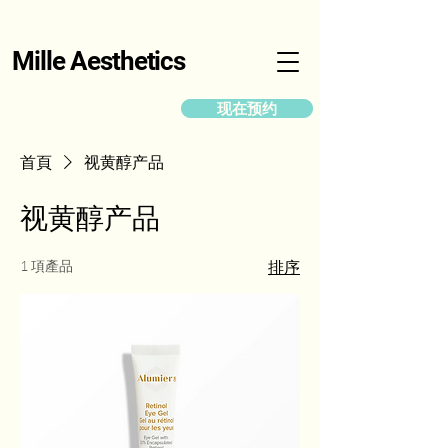
Mille Aesthetics
现在预约
首頁
视黄醇产品
视黄醇产品
1 項產品
排序