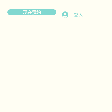
现在预约
登入