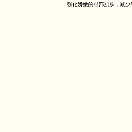
强化娇嫩的眼部肌肤，减少