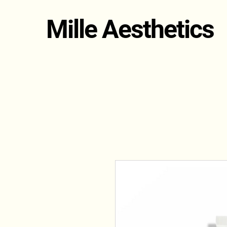
Mille Aesthetics