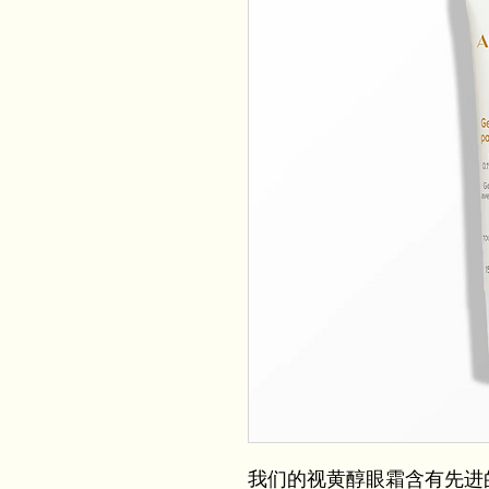
我们的视黄醇眼霜含有先进