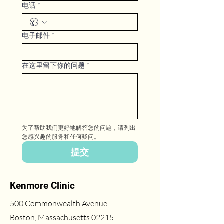
电话
*
电子邮件
*
在这里留下你的问题
*
为了帮助我们更好地解答您的问题，请列出
您感兴趣的服务和任何疑问。
提交
Kenmore Clinic
500 Commonwealth Avenue
Boston, Massachusetts 02215