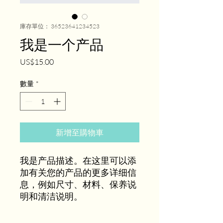
庫存單位： 36523641234523
我是一个产品
價
US$15.00
格
數量
*
新增至購物車
我是产品描述。在这里可以添
加有关您的产品的更多详细信
息，例如尺寸、材料、保养说
明和清洁说明。