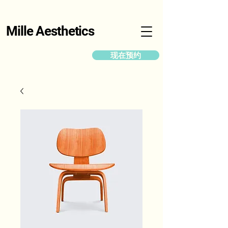
Mille Aesthetics
现在预约