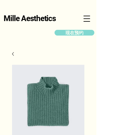
Mille Aesthetics
现在预约